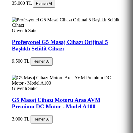
35.000 TL
Hemen Al
Güvenli Satıcı
Profesyonel G5 Masaj Cihazı Orijinal 5
Başlıklı Selülit Cihazı
9.500 TL
Hemen Al
Güvenli Satıcı
G5 Masaj Cihazı Motoru Aras AVM
Premium DC Motor - Model A100
3.000 TL
Hemen Al