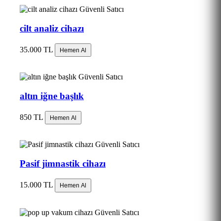
Güvenli Satıcı
cilt analiz cihazı
35.000 TL
Hemen Al
Güvenli Satıcı
altın iğne başlık
850 TL
Hemen Al
Güvenli Satıcı
Pasif jimnastik cihazı
15.000 TL
Hemen Al
Güvenli Satıcı