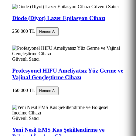
Güvenli Satıcı
Diode (Diyot) Lazer Epilasyon Cihazı
250.000 TL
Hemen Al
Güvenli Satıcı
Profesyonel HIFU Ameliyatsız Yüz Germe ve
Vajinal Gençleştirme Cihazı
160.000 TL
Hemen Al
Güvenli Satıcı
Yeni Nesil EMS Kas Şekillendirme ve