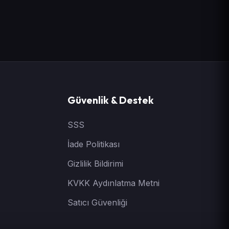
Güvenlik & Destek
SSS
İade Politikası
Gizlilik Bildirimi
KVKK Aydınlatma Metni
Satıcı Güvenliği