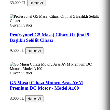
35.000 TL
Hemen Al
Güvenli Satıcı
Profesyonel G5 Masaj Cihazı Orijinal 5
Başlıklı Selülit Cihazı
9.500 TL
Hemen Al
Güvenli Satıcı
G5 Masaj Cihazı Motoru Aras AVM
Premium DC Motor - Model A100
3.000 TL
Hemen Al