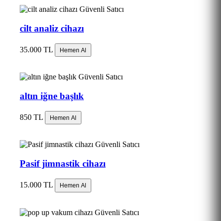
Güvenli Satıcı
cilt analiz cihazı
35.000 TL
Hemen Al
Güvenli Satıcı
altın iğne başlık
850 TL
Hemen Al
Güvenli Satıcı
Pasif jimnastik cihazı
15.000 TL
Hemen Al
Güvenli Satıcı