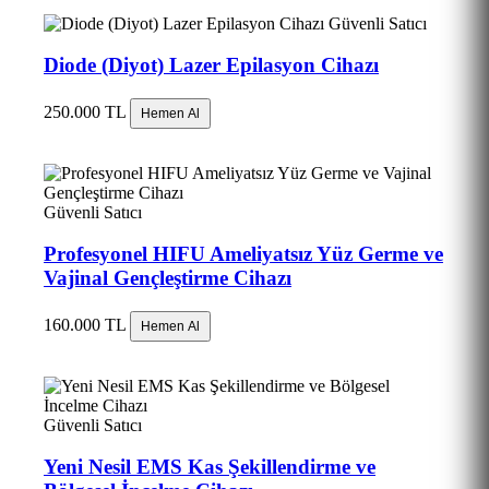
Güvenli Satıcı
Diode (Diyot) Lazer Epilasyon Cihazı
250.000 TL
Hemen Al
Güvenli Satıcı
Profesyonel HIFU Ameliyatsız Yüz Germe ve
Vajinal Gençleştirme Cihazı
160.000 TL
Hemen Al
Güvenli Satıcı
Yeni Nesil EMS Kas Şekillendirme ve