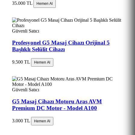
35.000 TL
Hemen Al
Güvenli Satıcı
Profesyonel G5 Masaj Cihazı Orijinal 5
Başlıklı Selülit Cihazı
9.500 TL
Hemen Al
Güvenli Satıcı
G5 Masaj Cihazı Motoru Aras AVM
Premium DC Motor - Model A100
3.000 TL
Hemen Al