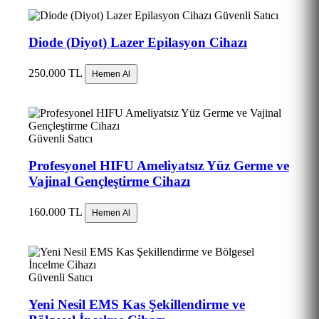
Güvenli Satıcı
Diode (Diyot) Lazer Epilasyon Cihazı
250.000 TL
Hemen Al
Güvenli Satıcı
Profesyonel HIFU Ameliyatsız Yüz Germe ve
Vajinal Gençleştirme Cihazı
160.000 TL
Hemen Al
Güvenli Satıcı
Yeni Nesil EMS Kas Şekillendirme ve