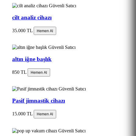
Güvenli Satıcı
cilt analiz cihazı
35.000 TL
Hemen Al
Güvenli Satıcı
altın iğne başlık
850 TL
Hemen Al
Güvenli Satıcı
Pasif jimnastik cihazı
15.000 TL
Hemen Al
Güvenli Satıcı