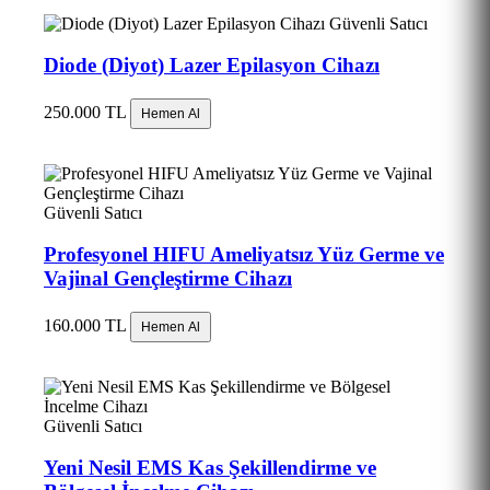
Güvenli Satıcı
Diode (Diyot) Lazer Epilasyon Cihazı
250.000 TL
Hemen Al
Güvenli Satıcı
Profesyonel HIFU Ameliyatsız Yüz Germe ve
Vajinal Gençleştirme Cihazı
160.000 TL
Hemen Al
Güvenli Satıcı
Yeni Nesil EMS Kas Şekillendirme ve