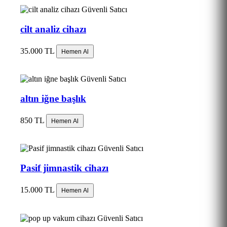
Güvenli Satıcı
cilt analiz cihazı
35.000 TL
Hemen Al
Güvenli Satıcı
altın iğne başlık
850 TL
Hemen Al
Güvenli Satıcı
Pasif jimnastik cihazı
15.000 TL
Hemen Al
Güvenli Satıcı