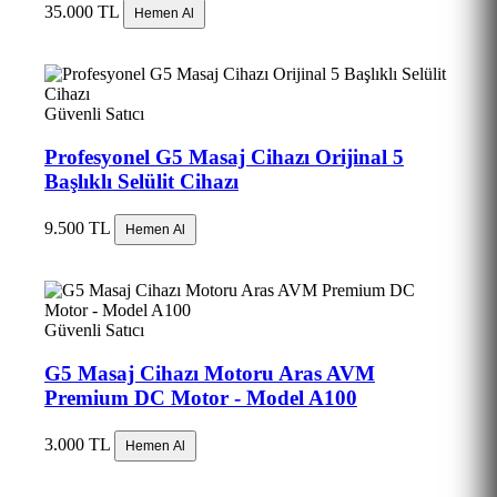
35.000 TL
Hemen Al
Güvenli Satıcı
Profesyonel G5 Masaj Cihazı Orijinal 5
Başlıklı Selülit Cihazı
9.500 TL
Hemen Al
Güvenli Satıcı
G5 Masaj Cihazı Motoru Aras AVM
Premium DC Motor - Model A100
3.000 TL
Hemen Al