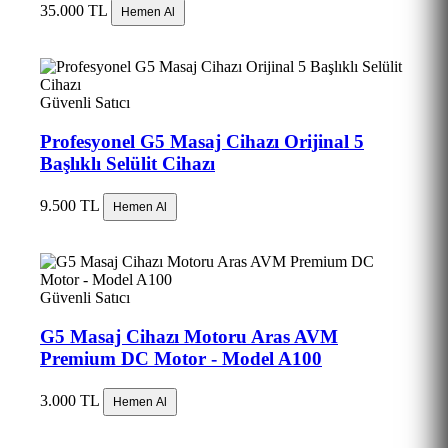
35.000 TL
Hemen Al
Güvenli Satıcı
Profesyonel G5 Masaj Cihazı Orijinal 5
Başlıklı Selülit Cihazı
9.500 TL
Hemen Al
Güvenli Satıcı
G5 Masaj Cihazı Motoru Aras AVM
Premium DC Motor - Model A100
3.000 TL
Hemen Al