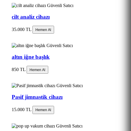
Güvenli Satıcı
cilt analiz cihazı
35.000 TL
Hemen Al
Güvenli Satıcı
altın iğne başlık
850 TL
Hemen Al
Güvenli Satıcı
Pasif jimnastik cihazı
15.000 TL
Hemen Al
Güvenli Satıcı