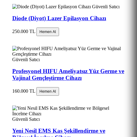
Güvenli Satıcı
Diode (Diyot) Lazer Epilasyon Cihazı
250.000 TL
Hemen Al
Güvenli Satıcı
Profesyonel HIFU Ameliyatsız Yüz Germe ve
Vajinal Gençleştirme Cihazı
160.000 TL
Hemen Al
Güvenli Satıcı
Yeni Nesil EMS Kas Şekillendirme ve