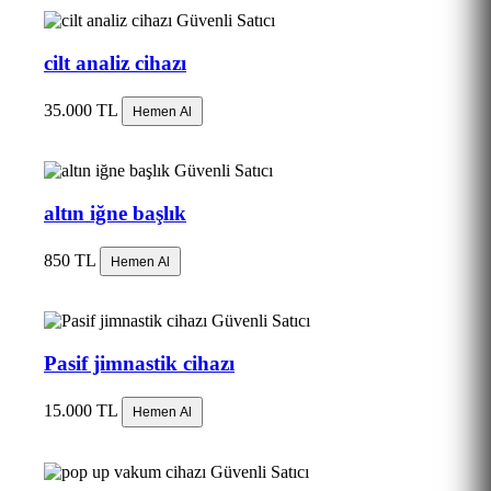
Güvenli Satıcı
cilt analiz cihazı
35.000 TL
Hemen Al
Güvenli Satıcı
altın iğne başlık
850 TL
Hemen Al
Güvenli Satıcı
Pasif jimnastik cihazı
15.000 TL
Hemen Al
Güvenli Satıcı