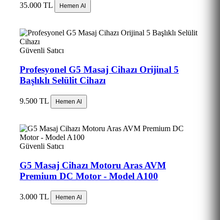
35.000 TL
Hemen Al
Güvenli Satıcı
Profesyonel G5 Masaj Cihazı Orijinal 5
Başlıklı Selülit Cihazı
9.500 TL
Hemen Al
Güvenli Satıcı
G5 Masaj Cihazı Motoru Aras AVM
Premium DC Motor - Model A100
3.000 TL
Hemen Al