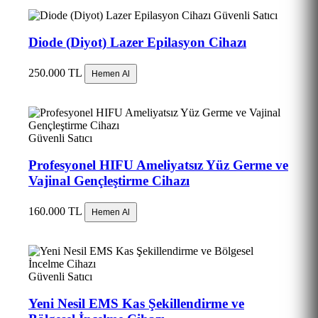
Güvenli Satıcı
Diode (Diyot) Lazer Epilasyon Cihazı
250.000 TL
Hemen Al
Güvenli Satıcı
Profesyonel HIFU Ameliyatsız Yüz Germe ve
Vajinal Gençleştirme Cihazı
160.000 TL
Hemen Al
Güvenli Satıcı
Yeni Nesil EMS Kas Şekillendirme ve