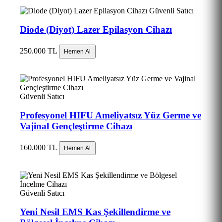
Güvenli Satıcı
Diode (Diyot) Lazer Epilasyon Cihazı
250.000 TL
Hemen Al
Güvenli Satıcı
Profesyonel HIFU Ameliyatsız Yüz Germe ve
Vajinal Gençleştirme Cihazı
160.000 TL
Hemen Al
Güvenli Satıcı
Yeni Nesil EMS Kas Şekillendirme ve