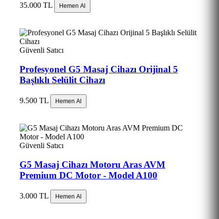
35.000 TL
Hemen Al
Güvenli Satıcı
Profesyonel G5 Masaj Cihazı Orijinal 5
Başlıklı Selülit Cihazı
9.500 TL
Hemen Al
Güvenli Satıcı
G5 Masaj Cihazı Motoru Aras AVM
Premium DC Motor - Model A100
3.000 TL
Hemen Al