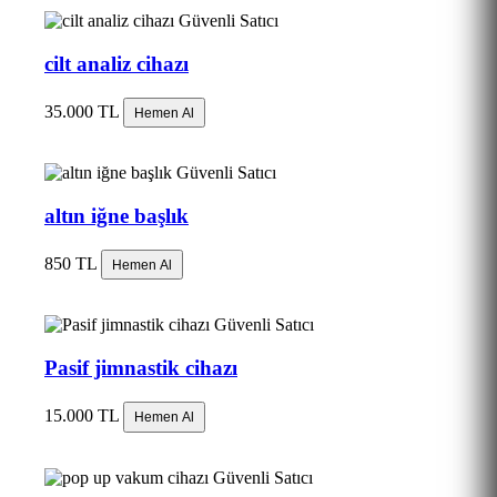
Güvenli Satıcı
cilt analiz cihazı
35.000 TL
Hemen Al
Güvenli Satıcı
altın iğne başlık
850 TL
Hemen Al
Güvenli Satıcı
Pasif jimnastik cihazı
15.000 TL
Hemen Al
Güvenli Satıcı