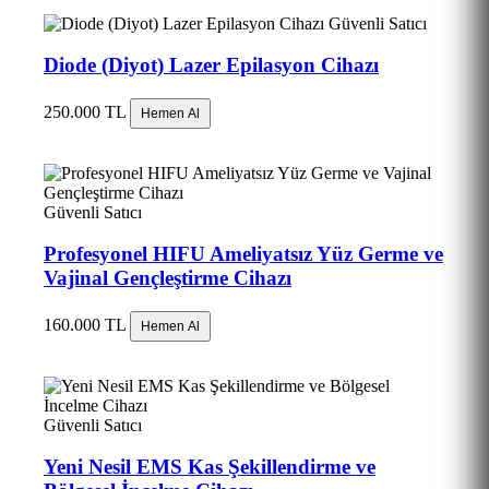
Güvenli Satıcı
Diode (Diyot) Lazer Epilasyon Cihazı
250.000 TL
Hemen Al
Güvenli Satıcı
Profesyonel HIFU Ameliyatsız Yüz Germe ve
Vajinal Gençleştirme Cihazı
160.000 TL
Hemen Al
Güvenli Satıcı
Yeni Nesil EMS Kas Şekillendirme ve