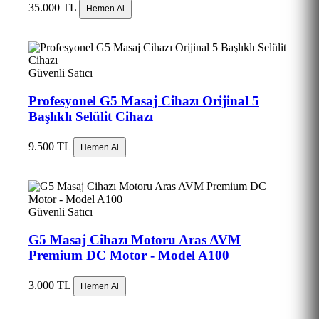
35.000 TL
Hemen Al
Güvenli Satıcı
Profesyonel G5 Masaj Cihazı Orijinal 5
Başlıklı Selülit Cihazı
9.500 TL
Hemen Al
Güvenli Satıcı
G5 Masaj Cihazı Motoru Aras AVM
Premium DC Motor - Model A100
3.000 TL
Hemen Al