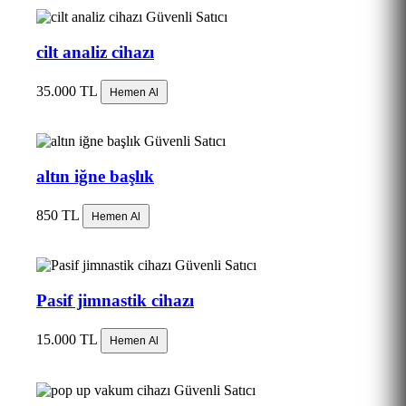
Güvenli Satıcı
cilt analiz cihazı
35.000 TL
Hemen Al
Güvenli Satıcı
altın iğne başlık
850 TL
Hemen Al
Güvenli Satıcı
Pasif jimnastik cihazı
15.000 TL
Hemen Al
Güvenli Satıcı