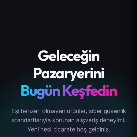
Geleceğin
Pazaryerini
Bugün Keşfedin
Eşi benzeri olmayan ürünler, siber güvenlik
standartlarıyla korunan alışveriş deneyimi.
Yeni nesil ticarete hoş geldiniz.