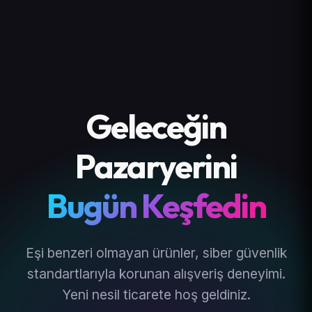
Geleceğin
Pazaryerini
Bugün Keşfedin
Eşi benzeri olmayan ürünler, siber güvenlik
standartlarıyla korunan alışveriş deneyimi.
Yeni nesil ticarete hoş geldiniz.