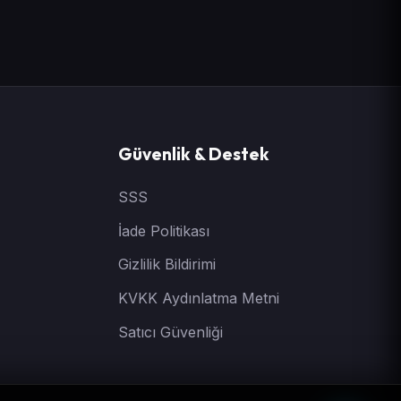
Güvenlik & Destek
SSS
İade Politikası
Gizlilik Bildirimi
KVKK Aydınlatma Metni
Satıcı Güvenliği