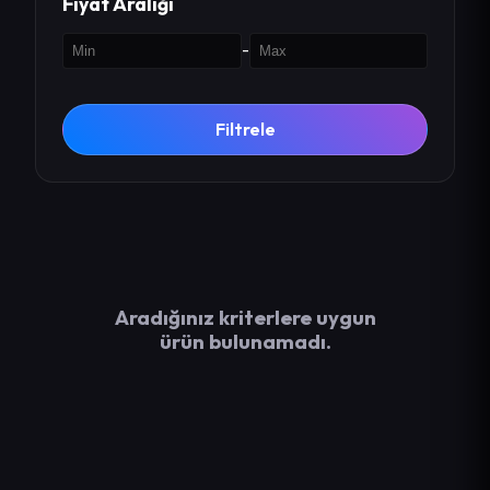
Fiyat Aralığı
-
Filtrele
Aradığınız kriterlere uygun
ürün bulunamadı.