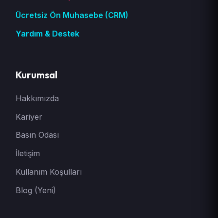
Ücretsiz Ön Muhasebe (CRM)
Yardım & Destek
Kurumsal
Hakkımızda
Kariyer
Basın Odası
İletişim
Kullanım Koşulları
Blog (Yeni)