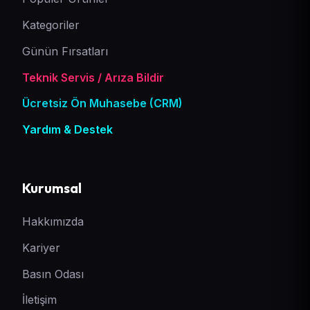
Kategoriler
Günün Fırsatları
Teknik Servis / Arıza Bildir
Ücretsiz Ön Muhasebe (CRM)
Yardım & Destek
Kurumsal
Hakkımızda
Kariyer
Basın Odası
İletişim