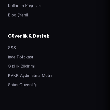
Kullanım Koşulları
Blog (Yeni)
Güvenlik & Destek
SSS
İade Politikası
Gizlilik Bildirimi
KVKK Aydınlatma Metni
Satıcı Güvenliği