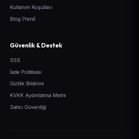
Kullanım Koşulları
Blog (Yeni)
Güvenlik & Destek
SSS
İade Politikası
Gizlilik Bildirimi
KVKK Aydınlatma Metni
Satıcı Güvenliği