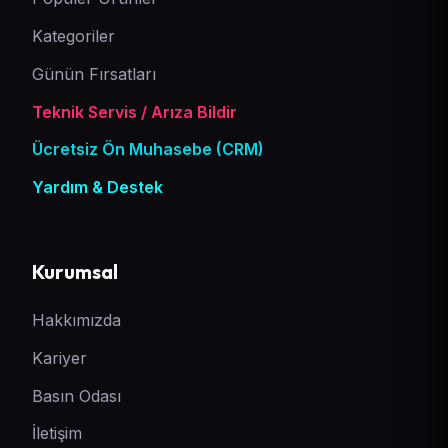
Kategoriler
Günün Fırsatları
Teknik Servis / Arıza Bildir
Ücretsiz Ön Muhasebe (CRM)
Yardım & Destek
Kurumsal
Hakkımızda
Kariyer
Basın Odası
İletişim