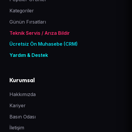
Kategoriler
Günün Fırsatları
Teknik Servis / Arıza Bildir
Ücretsiz Ön Muhasebe (CRM)
Yardım & Destek
Kurumsal
Hakkımızda
Kariyer
Basın Odası
İletişim