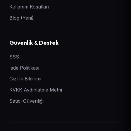
Kullanım Koşulları
Blog (Yeni)
Güvenlik & Destek
SSS
İade Politikası
Gizlilik Bildirimi
KVKK Aydınlatma Metni
Satıcı Güvenliği