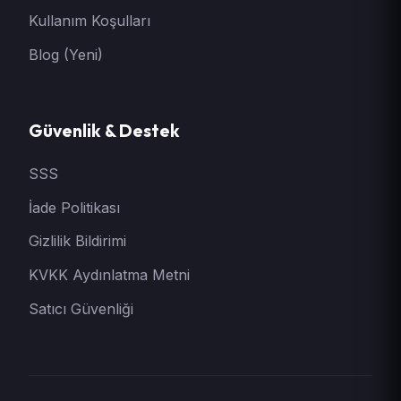
Kullanım Koşulları
Blog (Yeni)
Güvenlik & Destek
SSS
İade Politikası
Gizlilik Bildirimi
KVKK Aydınlatma Metni
Satıcı Güvenliği