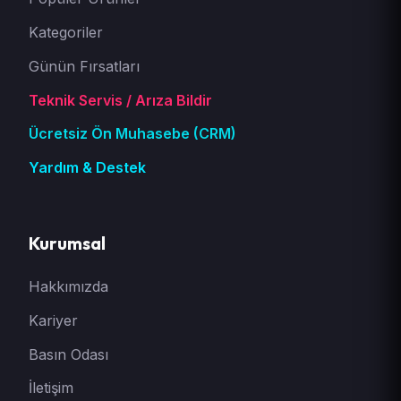
Kategoriler
Günün Fırsatları
Teknik Servis / Arıza Bildir
Ücretsiz Ön Muhasebe (CRM)
Yardım & Destek
Kurumsal
Hakkımızda
Kariyer
Basın Odası
İletişim