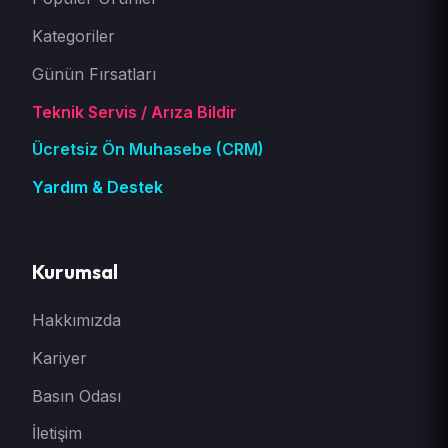
Kategoriler
Günün Fırsatları
Teknik Servis / Arıza Bildir
Ücretsiz Ön Muhasebe (CRM)
Yardım & Destek
Kurumsal
Hakkımızda
Kariyer
Basın Odası
İletişim