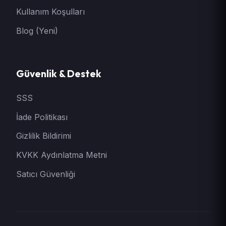
Kullanım Koşulları
Blog (Yeni)
Güvenlik & Destek
SSS
İade Politikası
Gizlilik Bildirimi
KVKK Aydınlatma Metni
Satıcı Güvenliği