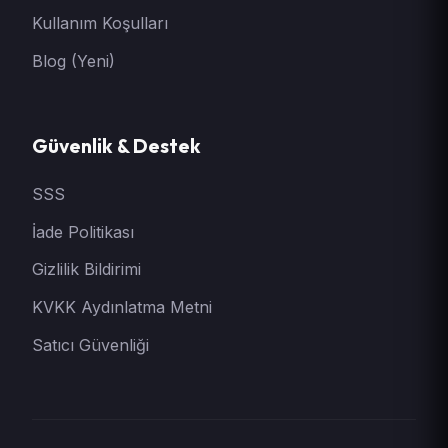
Kullanım Koşulları
Blog (Yeni)
Güvenlik & Destek
SSS
İade Politikası
Gizlilik Bildirimi
KVKK Aydınlatma Metni
Satıcı Güvenliği