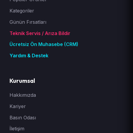
Kategoriler
Günün Fırsatları
Teknik Servis / Arıza Bildir
Ücretsiz Ön Muhasebe (CRM)
Yardım & Destek
Kurumsal
Hakkımızda
Kariyer
Basın Odası
İletişim