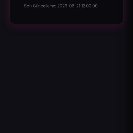
Son Güncelleme: 2026-06-21 12:00:00