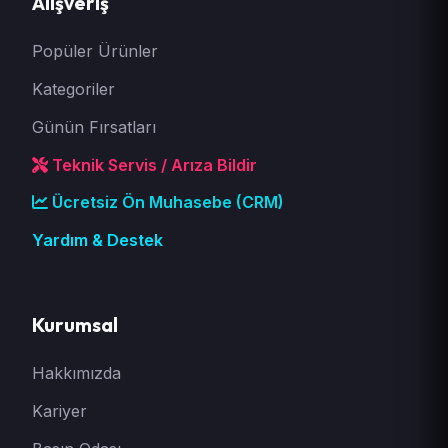
Alışveriş
Popüler Ürünler
Kategoriler
Günün Fırsatları
Teknik Servis / Arıza Bildir
Ücretsiz Ön Muhasebe (CRM)
Yardım & Destek
Kurumsal
Hakkımızda
Kariyer