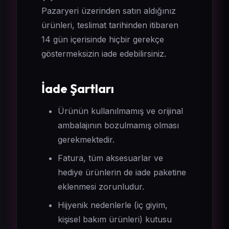
Pazaryeri üzerinden satın aldığınız
ürünleri, teslimat tarihinden itibaren
14 gün içerisinde hiçbir gerekçe
göstermeksizin iade edebilirsiniz.
İade Şartları
Ürünün kullanılmamış ve orijinal
ambalajının bozulmamış olması
gerekmektedir.
Fatura, tüm aksesuarlar ve
hediye ürünlerin de iade paketine
eklenmesi zorunludur.
Hijyenik nedenlerle (iç giyim,
kişisel bakım ürünleri) kutusu