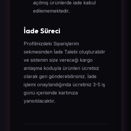
açılmış ürünlerde iade kabul
edilememektedir.
İade Süreci
Profilinizdeki Siparişlerim
sekmesinden İade Talebi oluşturabilir
ve sistemin size vereceği kargo
anlaşma koduyla ürünleri ücretsiz
olarak geri gönderebilirsiniz. İade
işlemi onaylandığında ücretiniz 3-5 iş
günü içerisinde kartınıza
yansıtılacaktır.