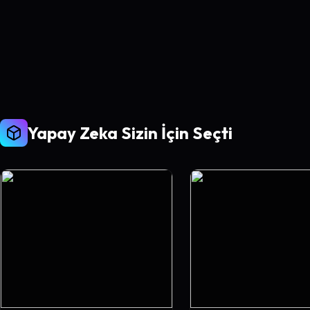
Yapay Zeka Sizin İçin Seçti