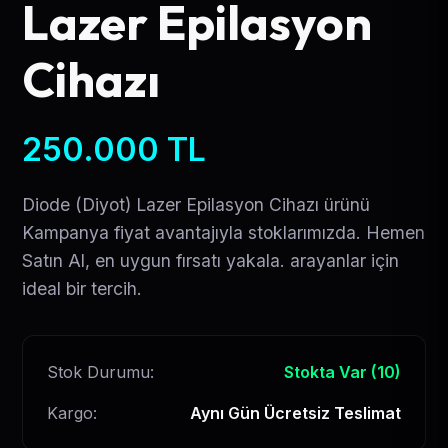
Lazer Epilasyon
Cihazı
250.000
TL
Diode (Diyot) Lazer Epilasyon Cihazı ürünü
Kampanya fiyat avantajıyla stoklarımızda. Hemen
Satın Al, en uygun fırsatı yakala. arayanlar için
ideal bir tercih.
Stok Durumu:
Stokta Var (10)
Kargo:
Aynı Gün Ücretsiz Teslimat