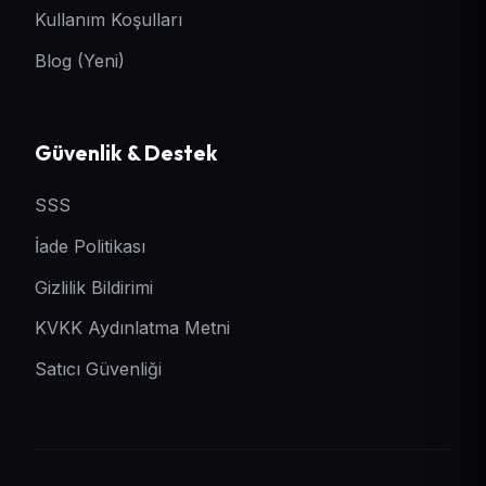
Kullanım Koşulları
Blog (Yeni)
Güvenlik & Destek
SSS
İade Politikası
Gizlilik Bildirimi
KVKK Aydınlatma Metni
Satıcı Güvenliği