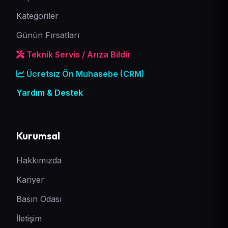
Kategoriler
Günün Fırsatları
Teknik Servis / Arıza Bildir
Ücretsiz Ön Muhasebe (CRM)
Yardım & Destek
Kurumsal
Hakkımızda
Kariyer
Basın Odası
İletişim