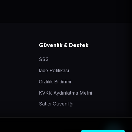
Güvenlik & Destek
SSS
İade Politikası
Gizlilik Bildirimi
KVKK Aydınlatma Metni
Satıcı Güvenliği