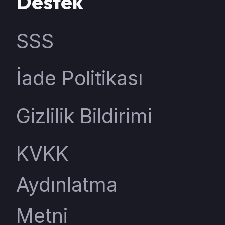
Destek
SSS
İade Politikası
Gizlilik Bildirimi
KVKK
Aydınlatma
Metni