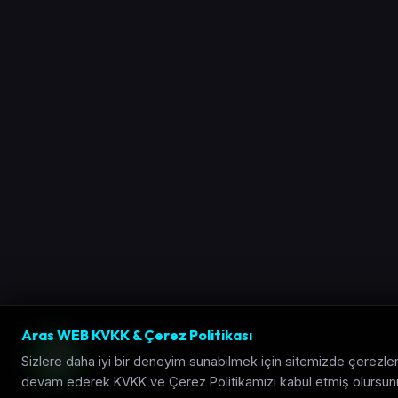
Aras WEB KVKK & Çerez Politikası
Sizlere daha iyi bir deneyim sunabilmek için sitemizde çerezler
devam ederek KVKK ve Çerez Politikamızı kabul etmiş olursun