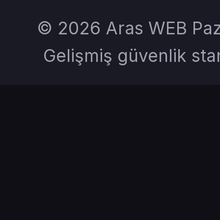
© 2026 Aras WEB Pazar
Gelişmiş güvenlik sta