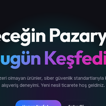
ceğin Pazary
ugün Keşfed
zeri olmayan ürünler, siber güvenlik standartlarıyla
alışveriş deneyimi. Yeni nesil ticarete hoş geldiniz.